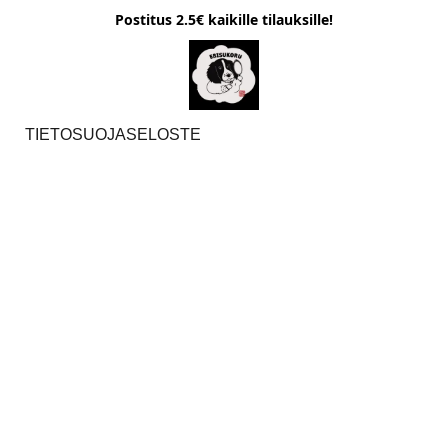
Postitus 2.5€ kaikille tilauksille!
TIETOSUOJASELOSTE