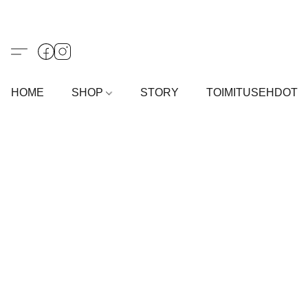
HOME
SHOP
STORY
TOIMITUSEHDOT