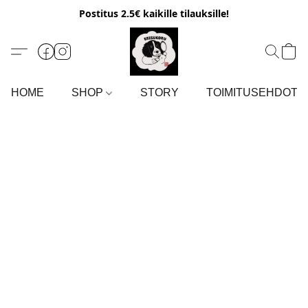
Postitus 2.5€ kaikille tilauksille!
HOME
SHOP
STORY
TOIMITUSEHDOT