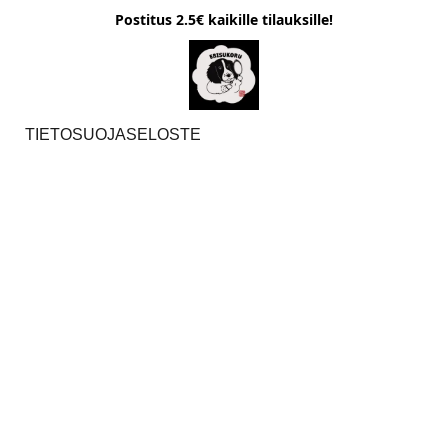
Postitus 2.5€ kaikille tilauksille!
TIETOSUOJASELOSTE