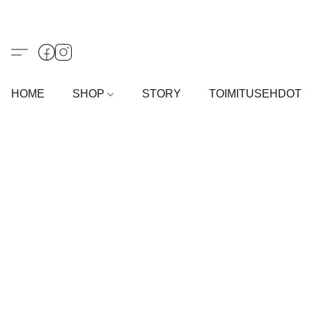
HOME
SHOP
STORY
TOIMITUSEHDOT