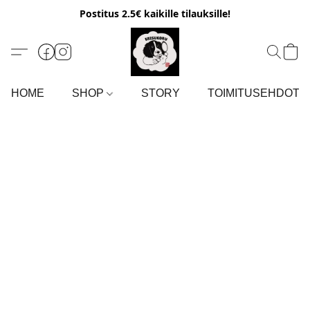
Postitus 2.5€ kaikille tilauksille!
HOME
SHOP
STORY
TOIMITUSEHDOT