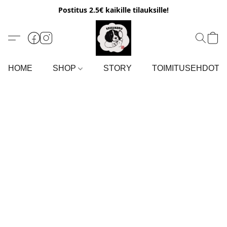
Postitus 2.5€ kaikille tilauksille!
HOME
SHOP
STORY
TOIMITUSEHDOT