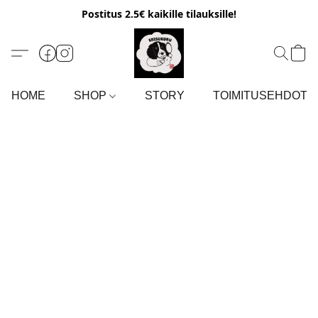
Postitus 2.5€ kaikille tilauksille!
HOME
SHOP
STORY
TOIMITUSEHDOT